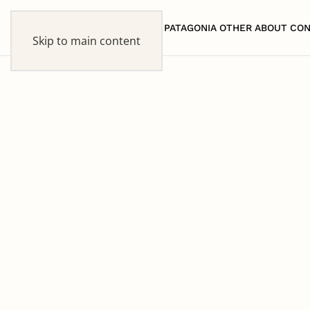
HOME
PATAGONIA
OTHER
ABOUT
CON
Skip to main content