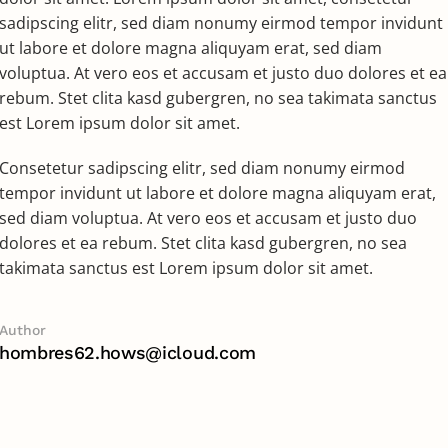
sadipscing elitr, sed diam nonumy eirmod tempor invidunt
ut labore et dolore magna aliquyam erat, sed diam
voluptua. At vero eos et accusam et justo duo dolores et ea
rebum. Stet clita kasd gubergren, no sea takimata sanctus
est Lorem ipsum dolor sit amet.
Consetetur sadipscing elitr, sed diam nonumy eirmod
tempor invidunt ut labore et dolore magna aliquyam erat,
sed diam voluptua. At vero eos et accusam et justo duo
dolores et ea rebum. Stet clita kasd gubergren, no sea
takimata sanctus est Lorem ipsum dolor sit amet.
Author
hombres62.hows@icloud.com